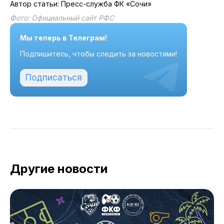
Автор статьи: Пресс-служба ФК «Сочи»
Фото: Официальный сайт РФС
Мы теперь в Телеграм!
Подпишитесь, чтобы следить за новостями!
Подписаться
Другие новости