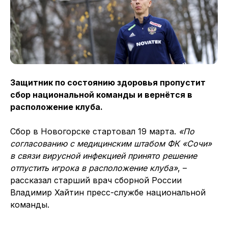
Защитник по состоянию здоровья пропустит
сбор национальной команды и вернётся в
расположение клуба.
Сбор в Новогорске стартовал 19 марта.
«По
согласованию с медицинским штабом ФК «Сочи»
в связи вирусной инфекцией принято решение
отпустить игрока в расположение клуба»
, –
рассказал старший врач сборной России
Владимир Хайтин пресс-службе национальной
команды.