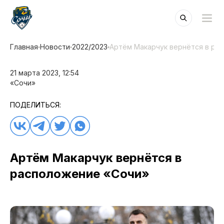
Главная
Новости
2022/2023
Артём Макарчук вернётся в ра
21 марта 2023, 12:54
«Сочи»
ПОДЕЛИТЬСЯ:
Артём Макарчук вернётся в
расположение «Сочи»