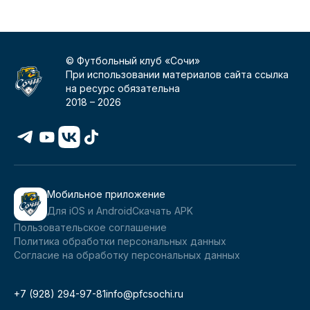
© Футбольный клуб «Сочи»
При использовании материалов сайта ссылка
на ресурс обязательна
2018 –
2026
Мобильное приложение
Для iOS и Android
Скачать APK
Пользовательское соглашение
Политика обработки персональных данных
Согласие на обработку персональных данных
+7 (928) 294-97-81
info@pfcsochi.ru