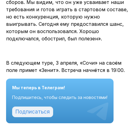
сборов. Мы видим, что он уже усваивает наши
требования и готов играть в стартовом составе,
но есть конкуренция, которую нужно
выигрывать. Сегодня ему предоставился шанс,
которым он воспользовался. Хорошо
подключался, обострил, был полезен».
В следующем туре, 3 апреля, «Сочи» на своём
поле примет «Зенит». Встреча начнётся в 19:00.
Мы теперь в Телеграм!
Подпишитесь, чтобы следить за новостями!
Подписаться