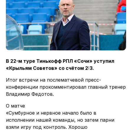
В 22-м туре Тинькофф РПЛ «Сочи» уступил
«Крыльям Советов» со счётом 2:3.
Итог встречи на послематчевой пресс-
конференции прокомментировал главный тренер
Владимир Федотов.
О матче
«Сумбурное и нервное начало было в
исполнении нашей команды, но затем парни
взяли игру под контроль. Хорошо