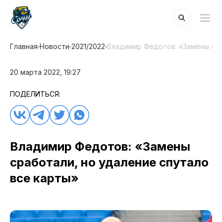
Главная
Новости
2021/2022
Владимир Федотов: «Замены сра
20 марта 2022, 19:27
ПОДЕЛИТЬСЯ:
Владимир Федотов: «Замены
сработали, но удаление спутало
все карты»