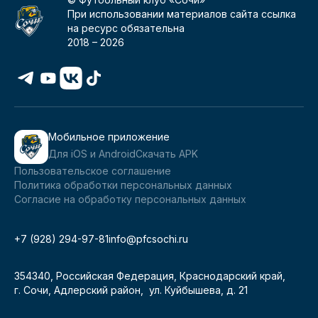
При использовании материалов сайта ссылка
на ресурс обязательна
2018 –
2026
Мобильное приложение
Для iOS и Android
Скачать APK
Пользовательское соглашение
Политика обработки персональных данных
Согласие на обработку персональных данных
+7 (928) 294-97-81
info@pfcsochi.ru
354340, Российская Федерация, Краснодарский край,
г. Сочи, Адлерский район, ул. Куйбышева, д. 21