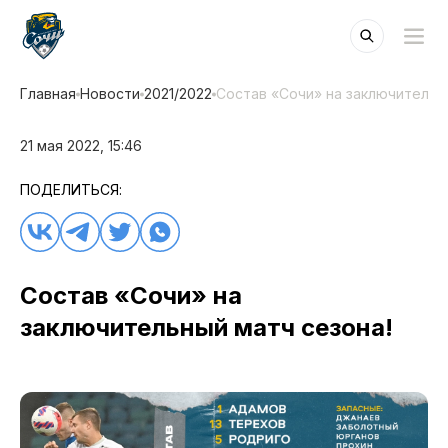
Главная
Новости
2021/2022
Состав «Сочи» на заключительн
21 мая 2022, 15:46
ПОДЕЛИТЬСЯ:
Состав «Сочи» на
заключительный матч сезона!