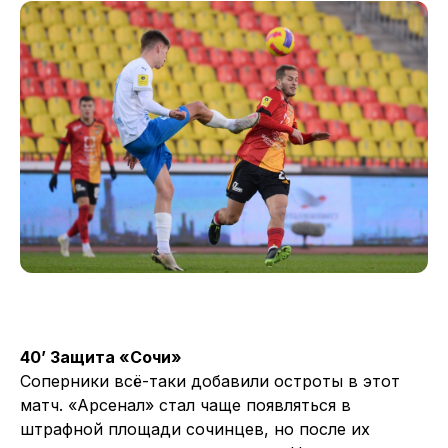
40’ Защита «Сочи»
Соперники всё-таки добавили остроты в этот
матч. «Арсенал» стал чаще появляться в
штрафной площади сочинцев, но после их