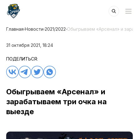
Главная
Новости
2021/2022
Обыгрываем «Арсенал» и зараба
31 октября 2021, 18:24
ПОДЕЛИТЬСЯ:
Обыгрываем «Арсенал» и
зарабатываем три очка на
выезде