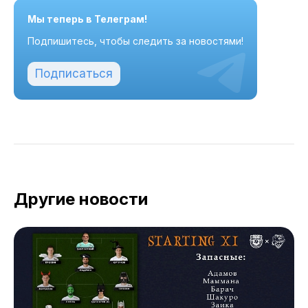
Мы теперь в Телеграм!
Подпишитесь, чтобы следить за новостями!
Подписаться
Другие новости