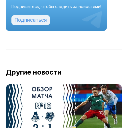
Подпишитесь, чтобы следить за новостями!
Подписаться
Другие новости