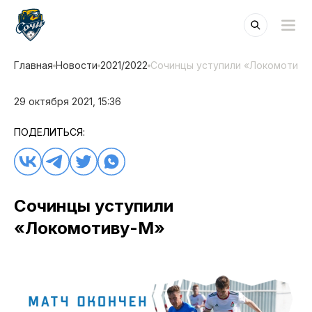
Главная
Новости
2021/2022
Сочинцы уступили «Локомотиву
29 октября 2021, 15:36
ПОДЕЛИТЬСЯ:
Сочинцы уступили
«Локомотиву-М»