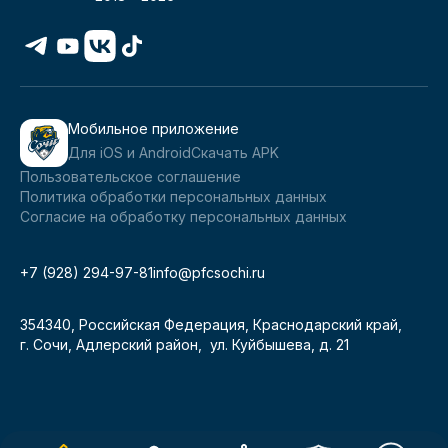
Мобильное приложение
Для iOS и Android
Скачать APK
Пользовательское соглашение
Политика обработки персональных данных
Согласие на обработку персональных данных
+7 (928) 294-97-81
info@pfcsochi.ru
354340, Российская Федерация, Краснодарский край,
г. Сочи, Адлерский район, ул. Куйбышева, д. 21