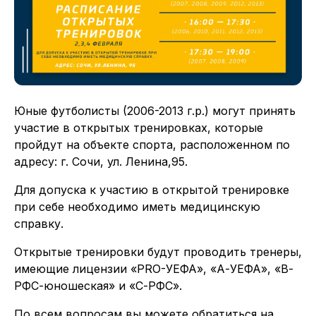
Юные футболисты (2006-2013 г.р.) могут принять
участие в открытых тренировках, которые
пройдут на объекте спорта, расположенном по
адресу: г. Сочи, ул. Ленина,95.
Для допуска к участию в открытой тренировке
при себе необходимо иметь медицинскую
справку.
Открытые тренировки будут проводить тренеры,
имеющие лицензии «PRO-УЕФА», «А-УЕФА», «В-
РФС-юношеская» и «С-РФС».
По всем вопросам вы можете обратиться на