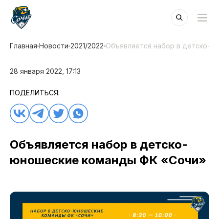
Главная
Новости
2021/2022
Объявляется набор в детско-ю
28 января 2022, 17:13
ПОДЕЛИТЬСЯ:
Объявляется набор в детско-
юношеские команды ФК «Сочи»