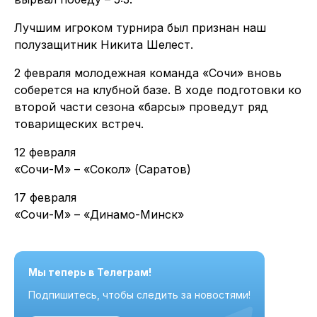
Лучшим игроком турнира был признан наш
полузащитник Никита Шелест.
2 февраля молодежная команда «Сочи» вновь
соберется на клубной базе. В ходе подготовки ко
второй части сезона «барсы» проведут ряд
товарищеских встреч.
12 февраля
«Сочи-М» – «Сокол» (Саратов)
17 февраля
«Сочи-М» – «Динамо-Минск»
Мы теперь в Телеграм!
Подпишитесь, чтобы следить за новостями!