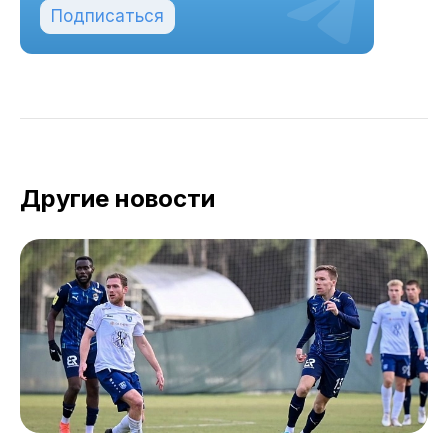
Подписаться
Другие новости