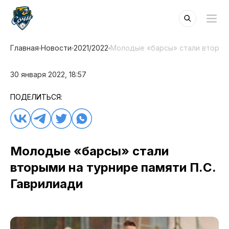
Главная
Новости
2021/2022
Молодые «барсы» стали вторыми
30 января 2022, 18:57
ПОДЕЛИТЬСЯ:
Молодые «барсы» стали
вторыми на турнире памяти П.С.
Гаврилиади