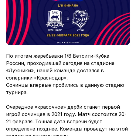
По итогам жеребьевки 1/8 Бетсити-Кубка
России, проходившей сегодня на стадионе
«Лужники», нашей команде достался в
соперники «Краснодар».
Сочинцы впервые пробились в данную стадию
турнира.
Очередное «красочное» дерби станет первой
игрой сочинцев в 2021 году. Матч состоится 20-
21 февраля. Точная дата встречи будет
определена позднее. Команды проведут на этой