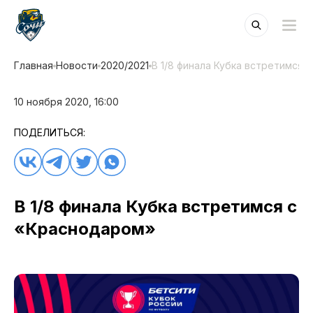
Главная
Новости
2020/2021
В 1/8 финала Кубка встретимся 
10 ноября 2020, 16:00
ПОДЕЛИТЬСЯ:
В 1/8 финала Кубка встретимся с
«Краснодаром»