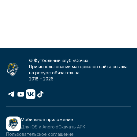
© Футбольный клуб «Сочи»
При использовании материалов сайта ссылка
на ресурс обязательна
2018 –
2026
Мобильное приложение
Для iOS и Android
Скачать APK
Пользовательское соглашение