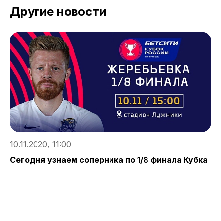
Другие новости
10.11.2020, 11:00
0
Сегодня узнаем соперника по 1/8 финала Кубка
У