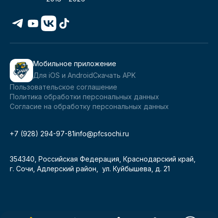
Мобильное приложение
Для iOS и Android
Скачать APK
Пользовательское соглашение
Политика обработки персональных данных
Согласие на обработку персональных данных
+7 (928) 294-97-81
info@pfcsochi.ru
354340, Российская Федерация, Краснодарский край,
г. Сочи, Адлерский район, ул. Куйбышева, д. 21