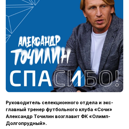
Руководитель селекционного отдела и экс-
главный тренер футбольного клуба «Сочи»
Александр Точилин возглавит ФК «Олимп-
Долгопрудный».