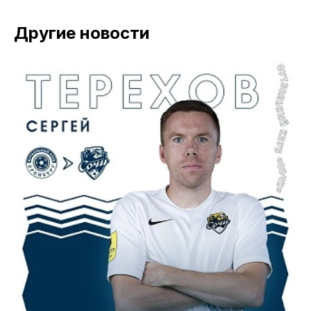
Другие новости