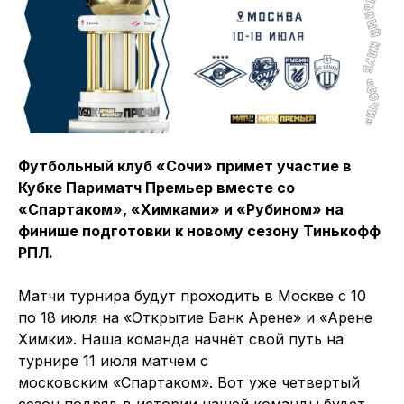
Футбольный клуб «Сочи» примет участие в
Кубке Париматч Премьер вместе со
«Спартаком», «Химками» и «Рубином» на
финише подготовки к новому сезону Тинькофф
РПЛ.
Матчи турнира будут проходить в Москве с 10
по 18 июля на «Открытие Банк Арене» и «Арене
Химки». Наша команда начнёт свой путь на
турнире 11 июля матчем с
московским «Спартаком». Вот уже четвертый