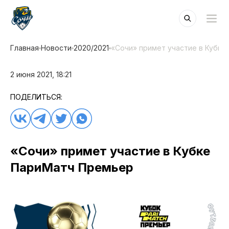
Главная
Новости
2020/2021
«Сочи» примет участие в Кубк
2 июня 2021, 18:21
ПОДЕЛИТЬСЯ:
«Сочи» примет участие в Кубке
ПариМатч Премьер