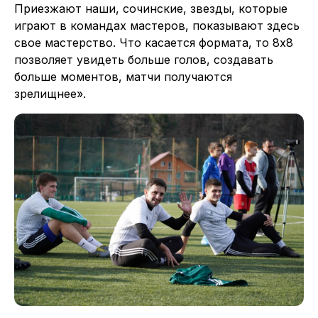
Приезжают наши, сочинские, звезды, которые
играют в командах мастеров, показывают здесь
свое мастерство. Что касается формата, то 8х8
позволяет увидеть больше голов, создавать
больше моментов, матчи получаются
зрелищнее».