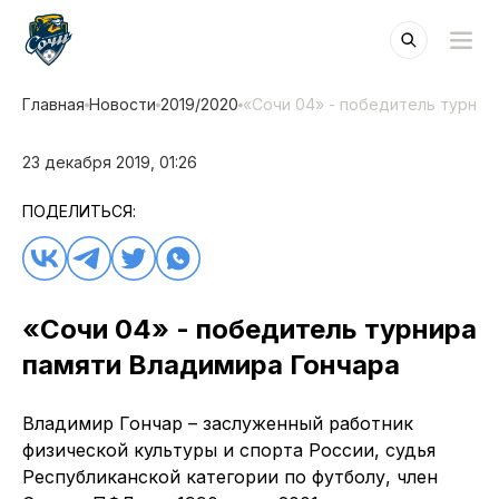
Главная
Новости
2019/2020
«Сочи 04» - победитель турнир
23 декабря 2019, 01:26
ПОДЕЛИТЬСЯ:
«Сочи 04» - победитель турнира
памяти Владимира Гончара
Владимир Гончар – заслуженный работник
физической культуры и спорта России, судья
Республиканской категории по футболу, член