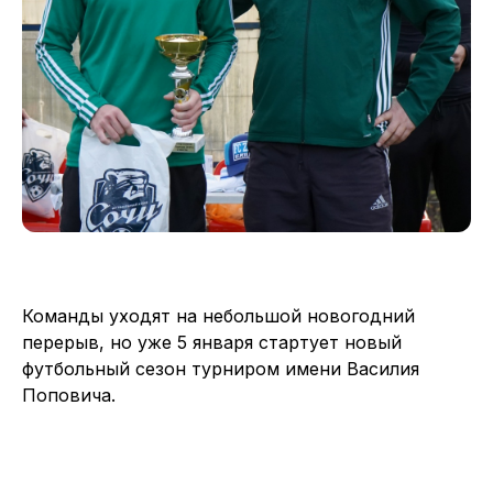
Команды уходят на небольшой новогодний
перерыв, но уже 5 января стартует новый
футбольный сезон турниром имени Василия
Поповича.