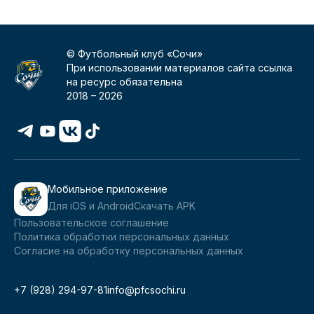
© Футбольный клуб «Сочи»
При использовании материалов сайта ссылка
на ресурс обязательна
2018 –
2026
Мобильное приложение
Для iOS и Android
Скачать APK
Пользовательское соглашение
Политика обработки персональных данных
Согласие на обработку персональных данных
+7 (928) 294-97-81
info@pfcsochi.ru