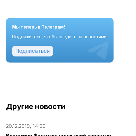
Мы теперь в Телеграм!
Подпишитесь, чтобы следить за новостями!
Подписаться
Другие новости
20.12.2019, 14:00
Владимир Федотов: уральский характер,