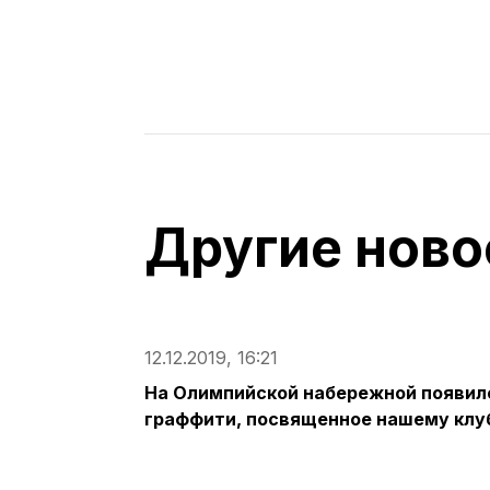
Другие ново
12.12.2019, 16:21
На Олимпийской набережной появил
граффити, посвященное нашему клу