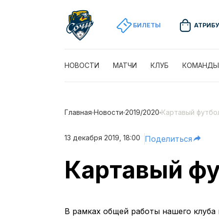
БИЛЕТЫ
АТРИБ
НОВОСТИ
МАТЧИ
КЛУБ
КОМАНДЫ
Главная
Новости
2019/2020
Картавый футбол
13 декабря 2019, 18:00
Поделиться
Картавый фу
В рамках общей работы нашего клуба