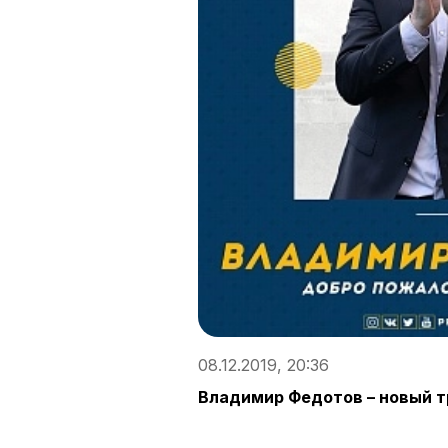
08.12.2019, 20:36
Владимир Федотов – новый т