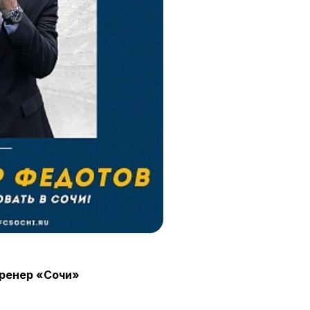
ренер «Сочи»