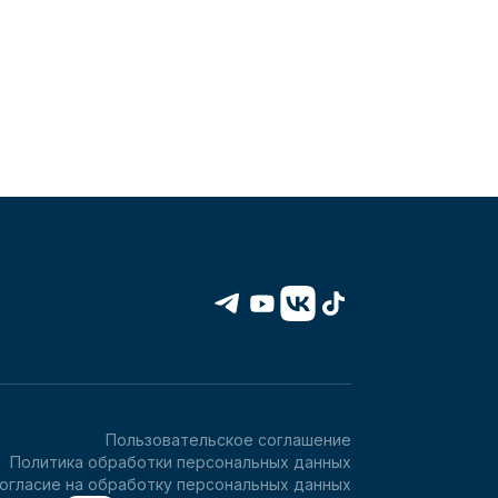
Пользовательское соглашение
Политика обработки персональных данных
огласие на обработку персональных данных