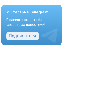
Мы теперь в Телеграм!
Подпишитесь, чтобы
следить за новостями!
Подписаться