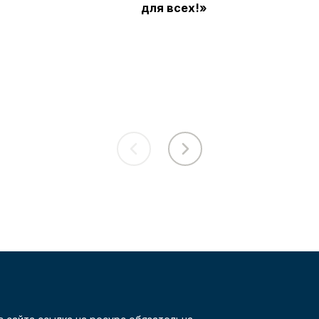
для всех!»