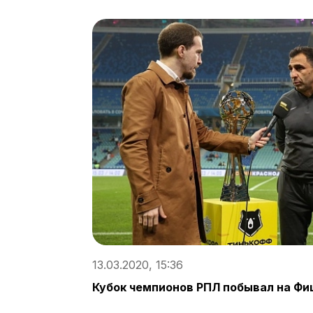
13.03.2020, 15:36
Кубок чемпионов РПЛ побывал на Ф