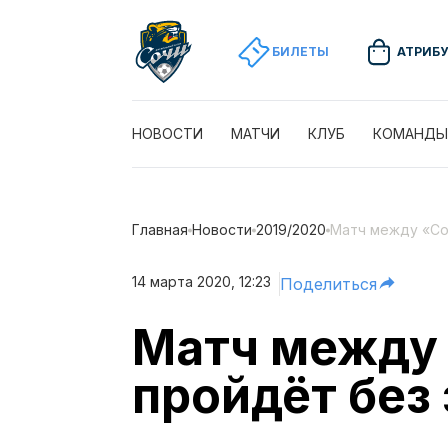
БИЛЕТЫ
АТРИБ
НОВОСТИ
МАТЧИ
КЛУБ
КОМАНДЫ
Главная
Новости
2019/2020
Матч между «Со
14 марта 2020, 12:23
Поделиться
Матч между
пройдёт без