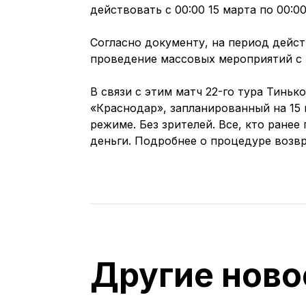
действовать с 00:00 15 марта по 00:00
Согласно документу, на период дейс
проведение массовых мероприятий с 
В связи с этим матч 22-го тура Тинь
«Краснодар», запланированный на 15
режиме. Без зрителей. Все, кто ранее
деньги. Подробнее о процедуре возв
Другие ново