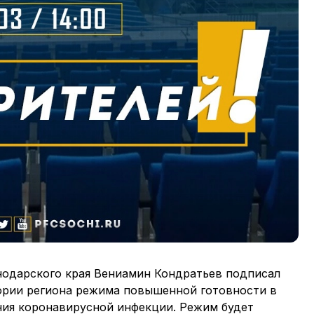
снодарского края Вениамин Кондратьев подписал
ории региона режима повышенной готовности в
ия коронавирусной инфекции. Режим будет