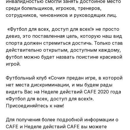
инвалидностью смогли занять достойное место
среди болельщиков, игроков, тренеров,
сотрудников, чиновников и руководящих лиц.
«Футбол для всех, доступ для всех!» не просто
девиз, это поставленная цель, которую наш вид
спорта должен стремиться достичь. Только став
действительно открытым, доступным каждому,
футбол можно будет назвать поистине красивой
игрой.
Футбольный клуб «Сочи» предан игре, в которой
нет места дискриминации, и мы будем рады
видеть Вас на Неделе действий CAFE 2020 года
«Футбол для всех, доступ для всех!».
Присоединяйтесь к нам!
Для получения более подробной информации о
CAFE и Неделе действий CAFE вы можете