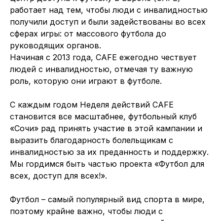
работает над тем, чтобы люди с инвалидностью
получили доступ и были задействованы во всех
сферах игры: от массового футбола до
руководящих органов.
Начиная с 2013 года, CAFE ежегодно чествует
людей с инвалидностью, отмечая ту важную
роль, которую они играют в футболе.
С каждым годом Неделя действий CAFE
становится все масштабнее, футбольный клуб
«Сочи» рад принять участие в этой кампании и
выразить благодарность болельщикам с
инвалидностью за их преданность и поддержку.
Мы гордимся быть частью проекта «Футбол для
всех, доступ для всех!».
Футбол – самый популярный вид спорта в мире,
поэтому крайне важно, чтобы люди с