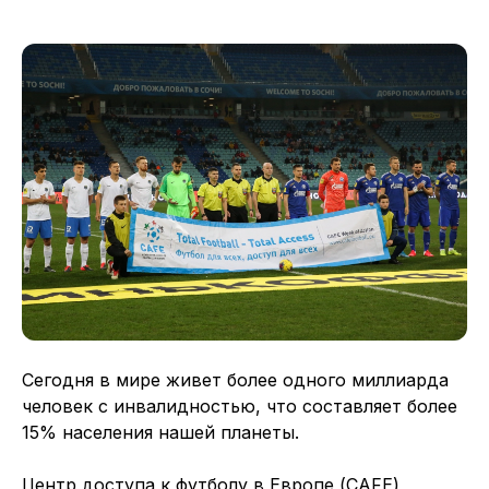
Сегодня в мире живет более одного миллиарда
человек с инвалидностью, что составляет более
15% населения нашей планеты.
Центр доступа к футболу в Европе (CAFE)