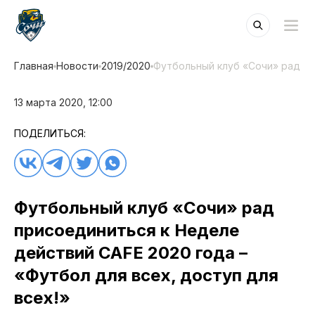
Главная
Новости
2019/2020
Футбольный клуб «Сочи» рад пр
13 марта 2020, 12:00
ПОДЕЛИТЬСЯ:
Футбольный клуб «Сочи» рад
присоединиться к Неделе
действий CAFE 2020 года –
«Футбол для всех, доступ для
всех!»