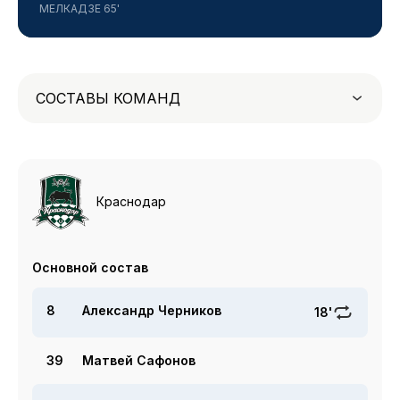
МЕЛКАДЗЕ 65'
СОСТАВЫ КОМАНД
Краснодар
Основной состав
8
Александр Черников
18'
39
Матвей Сафонов