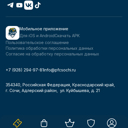
Мобильное приложение
Для iOS и Android
Скачать APK
Пользовательское соглашение
Политика обработки персональных данных
Согласие на обработку персональных данных
+7 (928) 294-97-81
info@pfcsochi.ru
354340, Российская Федерация, Краснодарский край,
г. Сочи, Адлерский район, ул. Куйбышева, д. 21