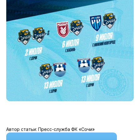
Автор статьи: Пресс-служба ФК «Сочи»