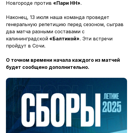
Новгороде против
«Пари НН»
.
Наконец, 13 июля наша команда проведет
генеральную репетицию перед сезоном, сыграв
два матча разными составами с
калининградской
«Балтикой»
. Эти встречи
пройдут в Сочи.
О точном времени начала каждого из матчей
будет сообщено дополнительно.