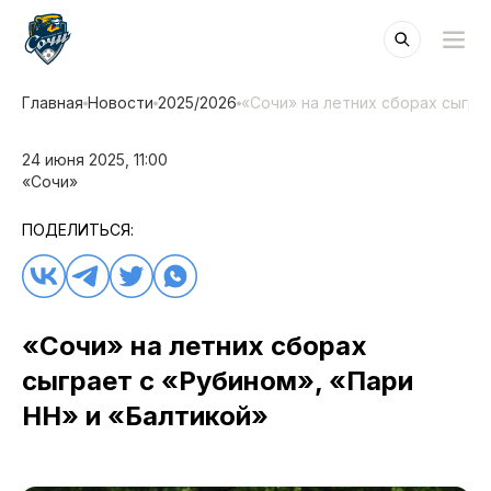
Главная
Новости
2025/2026
«Сочи» на летних сборах сыгра
24 июня 2025, 11:00
«Сочи»
ПОДЕЛИТЬСЯ:
«Сочи» на летних сборах
сыграет с «Рубином», «Пари
НН» и «Балтикой»