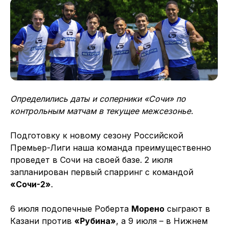
Определились даты и соперники «Сочи» по
контрольным матчам в текущее межсезонье.
Подготовку к новому сезону Российской
Премьер-Лиги наша команда преимущественно
проведет в Сочи на своей базе. 2 июля
запланирован первый спарринг с командой
«Сочи-2»
.
6 июля подопечные Роберта
Морено
сыграют в
Казани против
«Рубина»
, а 9 июля – в Нижнем