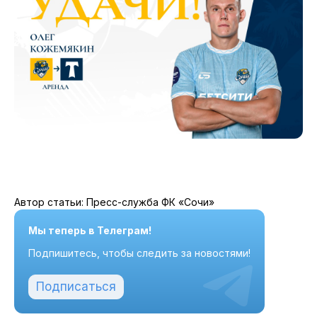
Автор статьи: Пресс-служба ФК «Сочи»
Мы теперь в Телеграм!
Подпишитесь, чтобы следить за новостями!
Подписаться