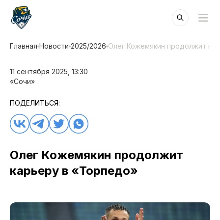
Главная
Новости
2025/2026
Олег Кожемякин продолжит кар
11 сентября 2025, 13:30
«Сочи»
ПОДЕЛИТЬСЯ:
Олег Кожемякин продолжит
карьеру в «Торпедо»