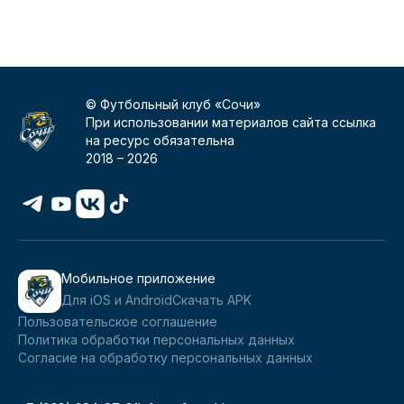
© Футбольный клуб «Сочи»
При использовании материалов сайта ссылка
на ресурс обязательна
2018 –
2026
Мобильное приложение
Для iOS и Android
Скачать APK
Пользовательское соглашение
Политика обработки персональных данных
Согласие на обработку персональных данных