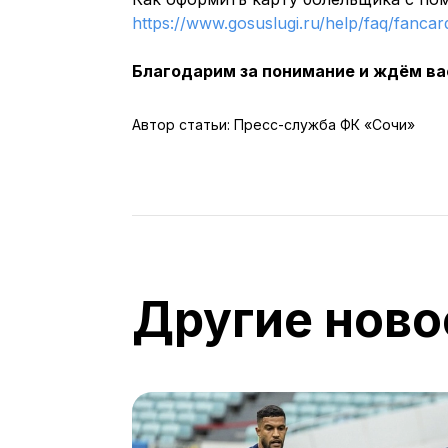
https://www.gosuslugi.ru/help/faq/fanca
Благодарим за понимание и ждём ва
Автор статьи: Пресс-служба ФК «Сочи»
Другие ново