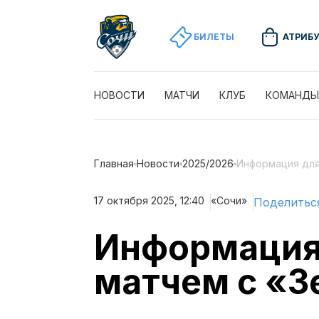
БИЛЕТЫ
АТРИБ
НОВОСТИ
МАТЧИ
КЛУБ
КОМАНДЫ
Главная
Новости
2025/2026
Информация для
17 октября 2025, 12:40
«Сочи»
Поделитьс
Информация
матчем с «З