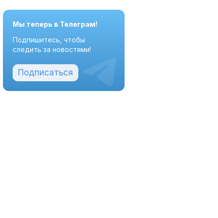
Мы теперь в Телеграм!
Подпишитесь, чтобы
следить за новостями!
Подписаться