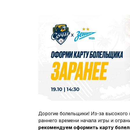
Дорогие болельщики! Из-за высокого
раннего времени начала игры и огра
рекомендуем оформить карту болель