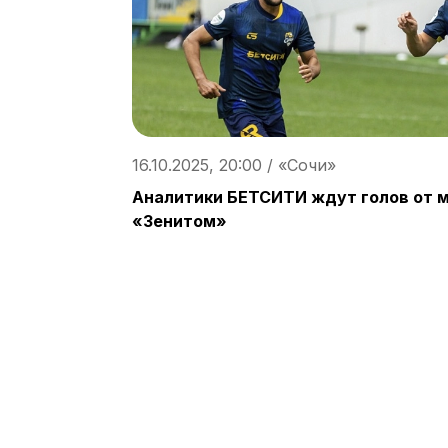
16.10.2025, 20:00 / «Сочи»
Аналитики БЕТСИТИ ждут голов от м
«Зенитом»