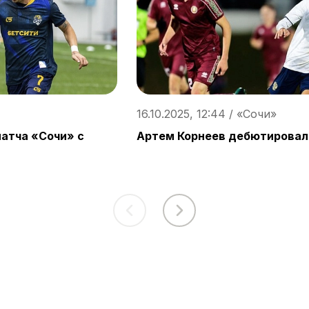
16.10.2025, 12:44 / «Сочи»
атча «Сочи» с
Артем Корнеев дебютировал