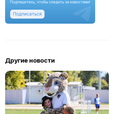
Подпишитесь, чтобы следить за новостями!
Подписаться
Другие новости