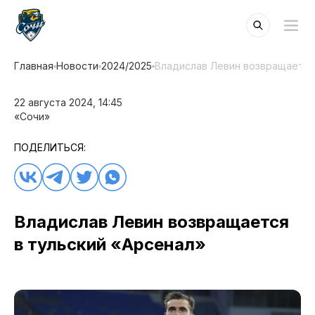
Главная
Новости
2024/2025
Владислав Левин возвращается 
22 августа 2024, 14:45
«Сочи»
ПОДЕЛИТЬСЯ:
Владислав Левин возвращается
в тульский «Арсенал»