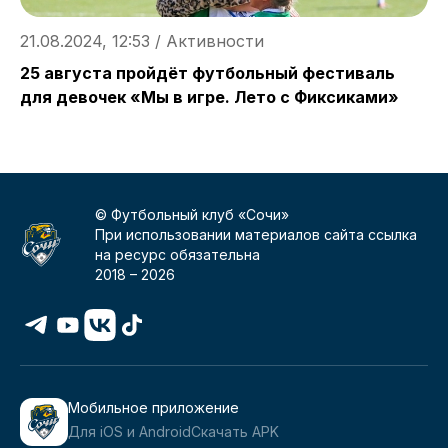
1
21.08.2024, 12:53 / Активности
«
25 августа пройдёт футбольный фестиваль
для девочек «Мы в игре. Лето с Фиксиками»
© Футбольный клуб «Сочи»
При использовании материалов сайта ссылка
на ресурс обязательна
2018 –
2026
Мобильное приложение
Для iOS и Android
Скачать APK