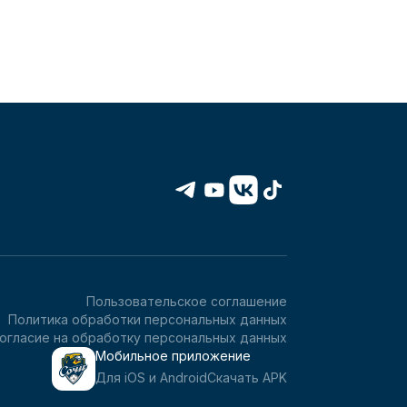
Пользовательское соглашение
Политика обработки персональных данных
огласие на обработку персональных данных
Мобильное приложение
Для iOS и Android
Скачать APK