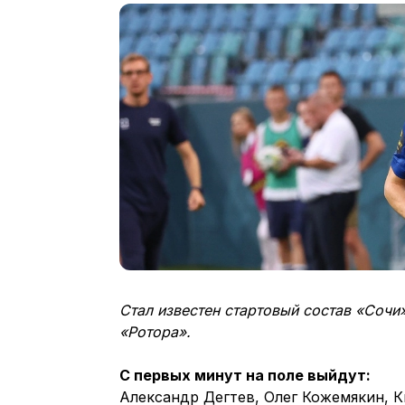
Стал известен стартовый состав «Сочи
«Ротора».
С первых минут на поле выйдут:
Александр Дегтев, Олег Кожемякин, К