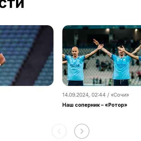
сти
14.09.2024, 02:44 / «Сочи»
Наш соперник – «Ротор»