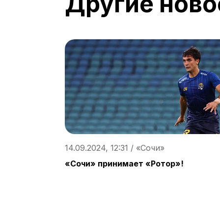
Другие ново
14.09.2024, 12:31 / «Сочи»
«Сочи» принимает «Ротор»!