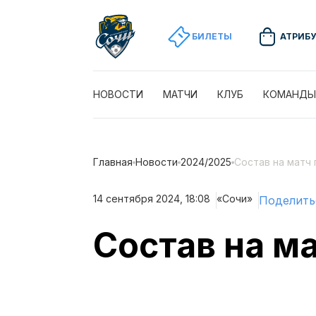
БИЛЕТЫ
АТРИБ
НОВОСТИ
МАТЧИ
КЛУБ
КОМАНДЫ
Главная
Новости
2024/2025
Состав на матч
14 сентября 2024, 18:08
«Сочи»
Поделить
Состав на м