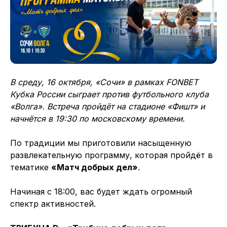
В среду, 16 октября, «Сочи» в рамках FONBET
Кубка России сыграет против футбольного клуба
«Волга». Встреча пройдёт на стадионе «Фишт» и
начнётся в 19:30 по московскому времени.
По традиции мы приготовили насыщенную
развлекательную программу, которая пройдёт в
тематике
«Матч добрых дел»
.
Начиная с 18:00, вас будет ждать огромный
спектр активностей.