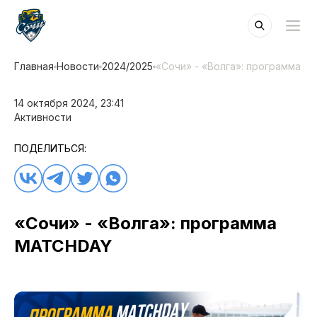
Главная
Новости
2024/2025
«Сочи» - «Волга»: программа 
14 октября 2024, 23:41
Активности
ПОДЕЛИТЬСЯ:
«Сочи» - «Волга»: программа
MATCHDAY