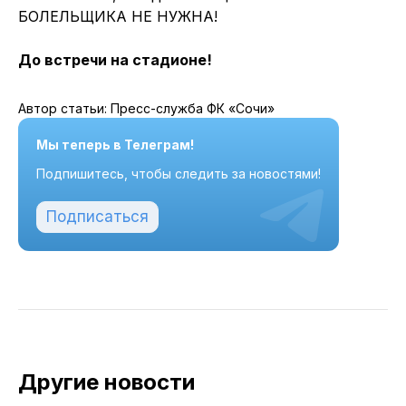
БОЛЕЛЬЩИКА НЕ НУЖНА!
До встречи на стадионе!
Автор статьи: Пресс-служба ФК «Сочи»
Мы теперь в Телеграм!
Подпишитесь, чтобы следить за новостями!
Подписаться
Другие новости