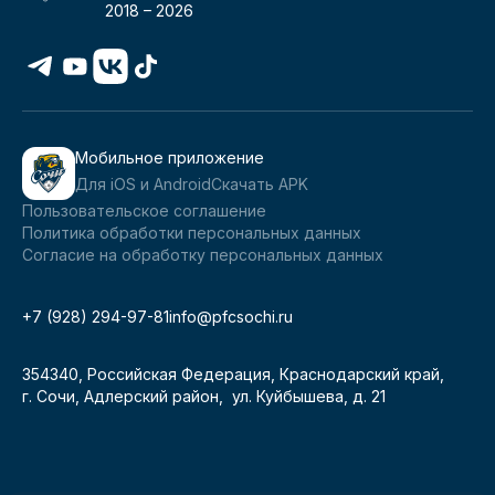
2018 –
2026
Мобильное приложение
Для iOS и Android
Скачать APK
Пользовательское соглашение
Политика обработки персональных данных
Согласие на обработку персональных данных
+7 (928) 294-97-81
info@pfcsochi.ru
354340, Российская Федерация, Краснодарский край,
г. Сочи, Адлерский район, ул. Куйбышева, д. 21