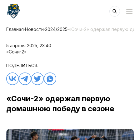
Главная
Новости
2024/2025
«Сочи-2» одержал первую дом
5 апреля 2025, 23:40
«Cочи-2»
ПОДЕЛИТЬСЯ:
«Сочи-2» одержал первую
домашнюю победу в сезоне