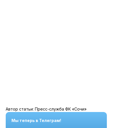
Автор статьи: Пресс-служба ФК «Сочи»
Мы теперь в Телеграм!