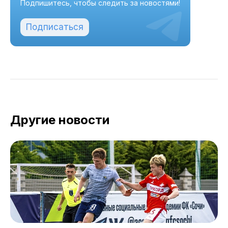
Подпишитесь, чтобы следить за новостями!
Подписаться
Другие новости