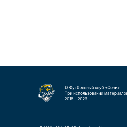
© Футбольный клуб «Сочи»
При использовании материалов
2018 –
2026