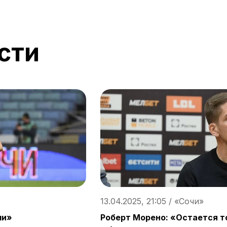
сти
13.04.2025, 21:05 / «Сочи»
чи»
Роберт Морено: «Остается т