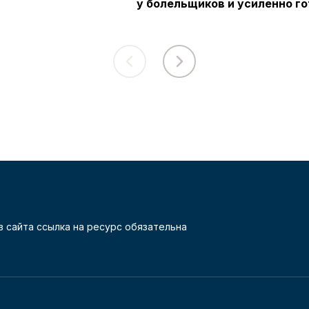
у болельщиков и усиленно г
 сайта ссылка на ресурс обязательна