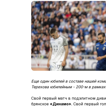
Еще один юбилей в составе нашей кома
Терехова юбилейным - 200-м в рамках
Свой первый матч в подэлитном диви
брянское
«Динамо»
. Свой первый гол