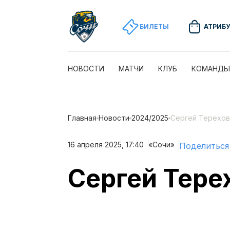
БИЛЕТЫ
АТРИБ
НОВОСТИ
МАТЧИ
КЛУБ
КОМАНДЫ
Главная
Новости
2024/2025
Сергей Терехов
16 апреля 2025, 17:40
«Сочи»
Поделиться
Сергей Тере