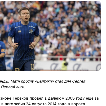
нды. Матч против «Балтики» стал для Сергея
 Первой лиги.
зионе Терехов провел в далеком 2008 году еще за
 в лиге забил 24 августа 2014 года в ворота