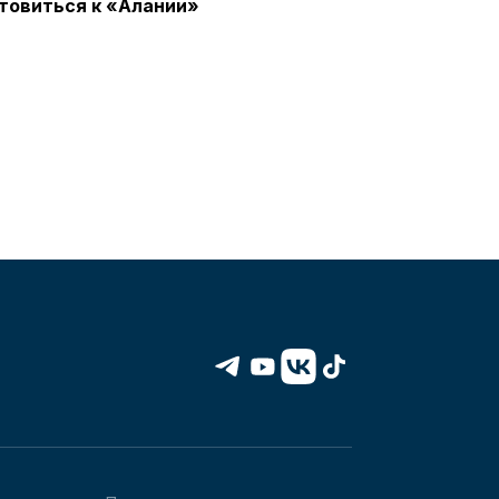
отовиться к «Алании»