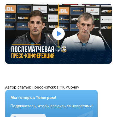
Автор статьи: Пресс-служба ФК «Сочи»
Мы теперь в Телеграм!
Подпишитесь, чтобы следить за новостями!