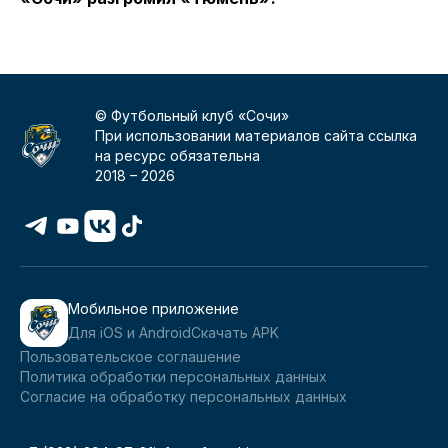
© Футбольный клуб «Сочи»
При использовании материалов сайта ссылка
на ресурс обязательна
2018 –
2026
Мобильное приложение
Для iOS и Android
Скачать APK
Пользовательское соглашение
Политика обработки персональных данных
Согласие на обработку персональных данных