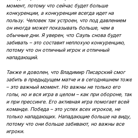
момент, потому что сейчас будет больше
конкуренции, а конкуренция всегда идет на
пользу. Человек так устроен, что под давлением
он иногда может показывать больше, чем в
обычные дни. Я уверен, что Сауль снова будет
забивать – это составит неплохую конкуренцию,
потому что он отличный игрок и отличный
нападающий.
Также я доволен, что Владимир Писарский смог
забить в предыдущем матче и в сегодняшнем тоже
– это важный момент. Но важны не только его
голы, но и вся игра в целом – как при обороне, так
и при прессинге. Его активная игра помогает всей
команде. Победа – это успех всех игроков, не
только нападающих. Нападающие больше на виду,
потому что они больше забивают, но важны все
игроки.