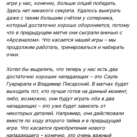
игре у нас, конечно, больше опций победить.
Здесь нет никакого секрета. Удалось выиграть
даже с таким большим счётом у соперника,
который достаточно хорошо обороняется, потому
что в предыдущем матче они сыграли вничью с
«Арсеналом». Что касается нашей игры – мы
продолжим работать, тренироваться и набирать
очки.
Хотел бы выделить, что теперь у нас есть два
достаточно хороших нападающих – это Сауль
Гуарирапа и Владимир Писарский. В матчах будет
выходить тот, кто лучше готов на данный момент,
либо, возможно, они будут играть оба в два
нападающих – это уже будет зависеть от
некоторых деталей. Например, они действовали
вместе по ходу второго тайма и в предыдущей
игре. Что касается приобретения нового
нападающего – конечно, это очень важный