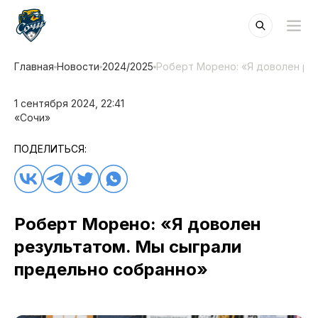
Главная
Новости
2024/2025
Роберт Морено: «Я доволен ре
1 сентября 2024, 22:41
«Сочи»
ПОДЕЛИТЬСЯ:
Роберт Морено: «Я доволен
результатом. Мы сыграли
предельно собранно»