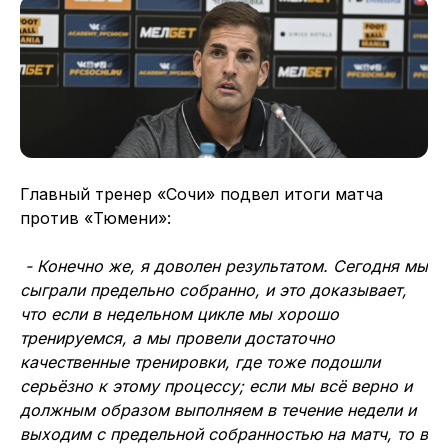
Главный тренер «Сочи» подвел итоги матча
против «Тюмени»:
- Конечно же, я доволен результатом. Сегодня мы
сыграли предельно собранно, и это доказывает,
что если в недельном цикле мы хорошо
тренируемся, а мы провели достаточно
качественные тренировки, где тоже подошли
серьёзно к этому процессу; если мы всё верно и
должным образом выполняем в течение недели и
выходим с предельной собранностью на матч, то в