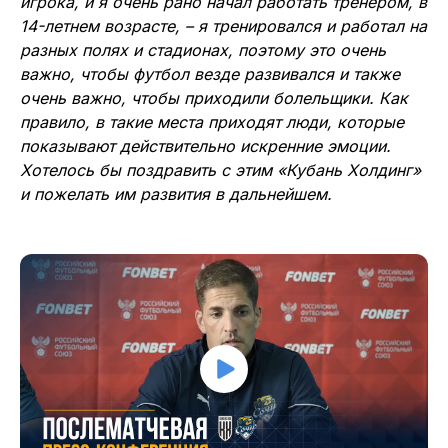
игрока, и я очень рано начал работать тренером, в
14-летнем возрасте, – я тренировался и работал на
разных полях и стадионах, поэтому это очень
важно, чтобы футбол везде развивался и также
очень важно, чтобы приходили болельщики. Как
правило, в такие места приходят люди, которые
показывают действительно искренние эмоции.
Хотелось бы поздравить с этим «Кубань Холдинг»
и пожелать им развития в дальнейшем.