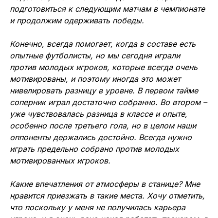
подготовиться к следующим матчам в чемпионате
и продолжим одерживать победы.
Конечно, всегда помогает, когда в составе есть
опытные футболисты, но мы сегодня играли
против молодых игроков, которые всегда очень
мотивированы, и поэтому иногда это может
нивелировать разницу в уровне. В первом тайме
соперник играл достаточно собранно. Во втором –
уже чувствовалась разница в классе и опыте,
особенно после третьего гола, но в целом наши
оппоненты держались достойно. Всегда нужно
играть предельно собрано против молодых
мотивированных игроков.
Какие впечатления от атмосферы в станице? Мне
нравится приезжать в такие места. Хочу отметить,
что поскольку у меня не получилась карьера