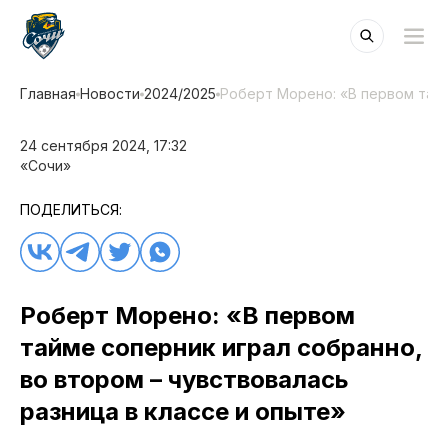
Главная
Новости
2024/2025
Роберт Морено: «В первом тайм
24 сентября 2024, 17:32
«Сочи»
ПОДЕЛИТЬСЯ:
Роберт Морено: «В первом
тайме соперник играл собранно,
во втором – чувствовалась
разница в классе и опыте»