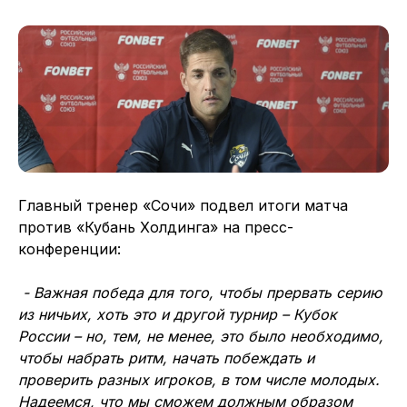
Главный тренер «Сочи» подвел итоги матча
против «Кубань Холдинга» на пресс-
конференции:
- Важная победа для того, чтобы прервать серию
из ничьих, хоть это и другой турнир – Кубок
России – но, тем, не менее, это было необходимо,
чтобы набрать ритм, начать побеждать и
проверить разных игроков, в том числе молодых.
Надеемся, что мы сможем должным образом