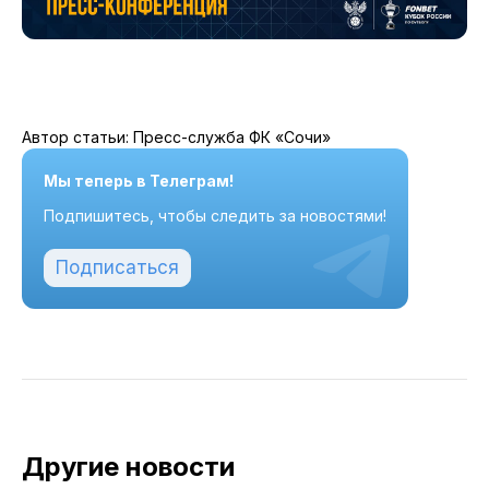
Автор статьи: Пресс-служба ФК «Сочи»
Мы теперь в Телеграм!
Подпишитесь, чтобы следить за новостями!
Подписаться
Другие новости