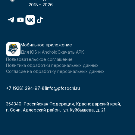
2018 –
2026
Мобильное приложение
Для iOS и Android
Скачать APK
Пользовательское соглашение
Политика обработки персональных данных
Согласие на обработку персональных данных
+7 (928) 294-97-81
info@pfcsochi.ru
354340, Российская Федерация, Краснодарский край,
г. Сочи, Адлерский район, ул. Куйбышева, д. 21