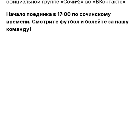
официальной группе «Сочи-2» во «ВКонтакте».
Начало поединка в 17:00 по сочинскому
времени. Смотрите футбол и болейте за нашу
команду!