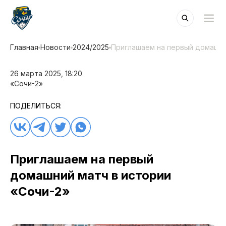
Главная
Новости
2024/2025
Приглашаем на первый домашни
26 марта 2025, 18:20
«Cочи-2»
ПОДЕЛИТЬСЯ:
Приглашаем на первый
домашний матч в истории
«Сочи-2»