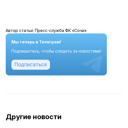
Автор статьи: Пресс-служба ФК «Сочи»
Мы теперь в Телеграм!
Подпишитесь, чтобы следить за новостями!
Подписаться
Другие новости