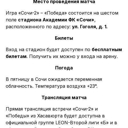
Место проведения матча
Игра «Сочи-2» – «Победа» состоится на шестом
поле
стадиона Академии ФК «Сочи»
,
расположенного по адресу:
ул. Гоголя, д. 1.
Билеты
Вход на стадион будет доступен по
бесплатным
билетам
. Получить их можно у входа на арену.
Погода
В пятницу в Сочи ожидается переменная
облачность. Температура воздуха +23°.
Трансляция матча
Прямая трансляция встречи «Сочи-2» и
«Победы» из Хасавюрта будет доступна в
официальной группе LEON-Второй лиги «Б» и в