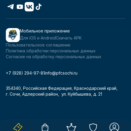
Мобильное приложение
Для iOS и Android
Скачать APK
Пользовательское соглашение
Политика обработки персональных данных
Согласие на обработку персональных данных
+7 (928) 294-97-81
info@pfcsochi.ru
354340, Российская Федерация, Краснодарский край,
г. Сочи, Адлерский район, ул. Куйбышева, д. 21