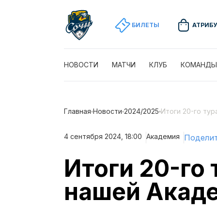
БИЛЕТЫ
АТРИБ
НОВОСТИ
МАТЧИ
КЛУБ
КОМАНДЫ
Главная
Новости
2024/2025
Итоги 20-го ту
4 сентября 2024, 18:00
Академия
Поделит
Итоги 20-го
нашей Акад