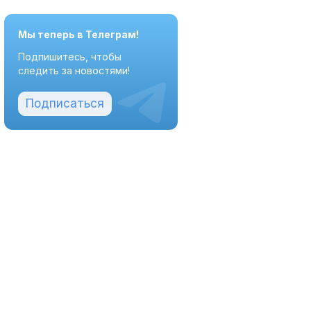
Мы теперь в Телеграм!
Подпишитесь, чтобы
следить за новостями!
Подписаться