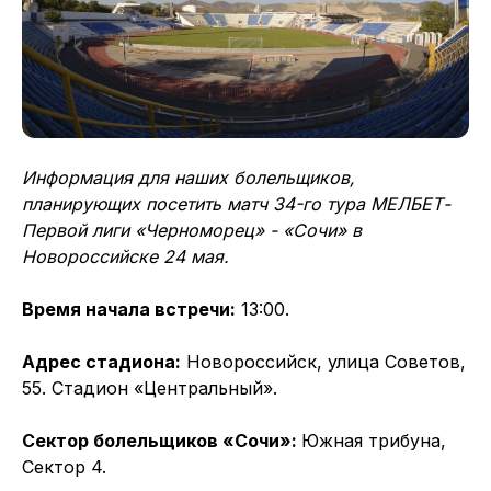
Информация для наших болельщиков,
планирующих посетить матч 34-го тура МЕЛБЕТ-
Первой лиги «Черноморец» - «Сочи» в
Новороссийске 24 мая.
Время начала встречи:
13:00.
Адрес стадиона:
Новороссийск, улица Советов,
55. Стадион «Центральный».
Сектор болельщиков «Сочи»:
Южная трибуна,
Сектор 4.