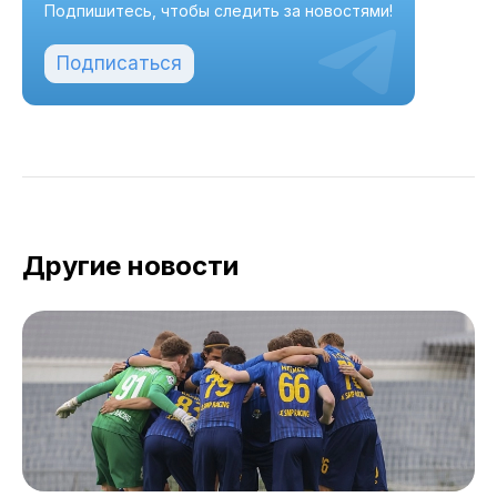
Подпишитесь, чтобы следить за новостями!
Подписаться
Другие новости