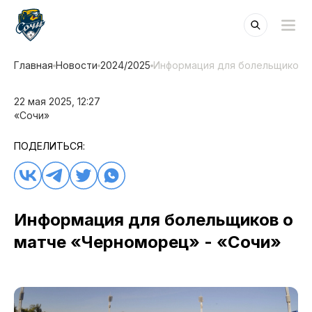
Главная
Новости
2024/2025
Информация для болельщиков о
22 мая 2025, 12:27
«Сочи»
ПОДЕЛИТЬСЯ:
Информация для болельщиков о
матче «Черноморец» - «Сочи»