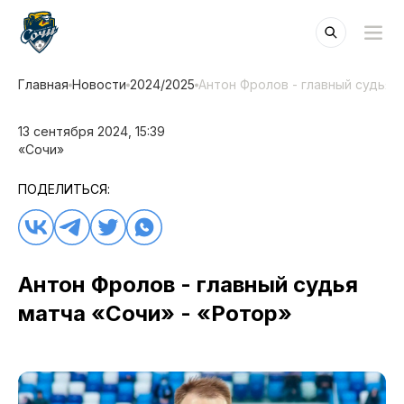
Главная
Новости
2024/2025
Антон Фролов - главный судья 
13 сентября 2024, 15:39
«Сочи»
ПОДЕЛИТЬСЯ:
Антон Фролов - главный судья
матча «Сочи» - «Ротор»