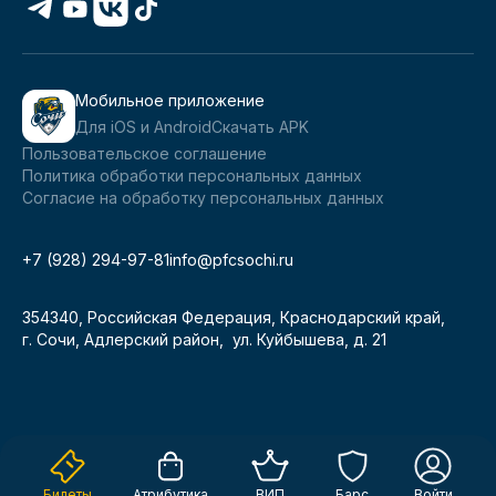
Мобильное приложение
Для iOS и Android
Скачать APK
Пользовательское соглашение
Политика обработки персональных данных
Согласие на обработку персональных данных
+7 (928) 294-97-81
info@pfcsochi.ru
354340, Российская Федерация, Краснодарский край,
г. Сочи, Адлерский район, ул. Куйбышева, д. 21
Билеты
Атрибутика
ВИП
Барс
Войти