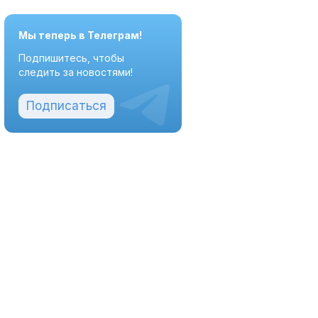
Мы теперь в Телеграм!
Подпишитесь, чтобы
следить за новостями!
Подписаться