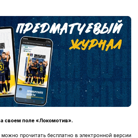
на своем поле «Локомотив».
 можно прочитать бесплатно в электронной версии