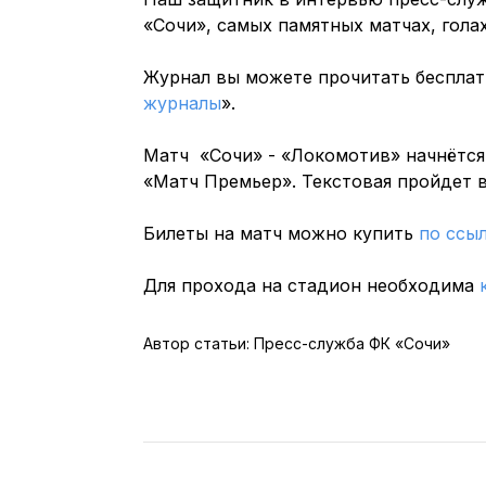
«Сочи», самых памятных матчах, гола
Журнал вы можете прочитать бесплат
журналы
».
Матч «Сочи» - «Локомотив» начнётся
«Матч Премьер». Текстовая пройдет 
Билеты на матч можно купить
по ссы
Для прохода на стадион необходима
Автор статьи: Пресс-служба ФК «Сочи»