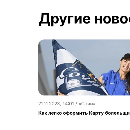
Другие ново
21.11.2023, 14:01 / «Сочи»
Как легко оформить Карту болельщи