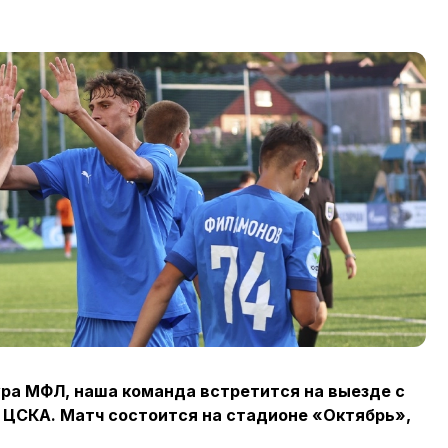
тура МФЛ, наша команда встретится на выезде с
ЦСКА. Матч состоится на стадионе «Октябрь»,