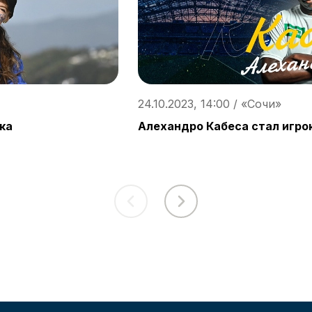
24.10.2023, 14:00 / «Сочи»
ка
Алехандро Кабеса стал игро