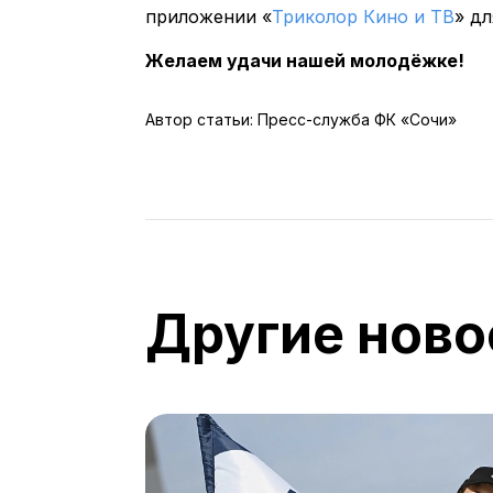
приложении «
Триколор Кино и ТВ
» д
Желаем удачи нашей молодёжке!
Автор статьи: Пресс-служба ФК «Сочи»
Другие ново