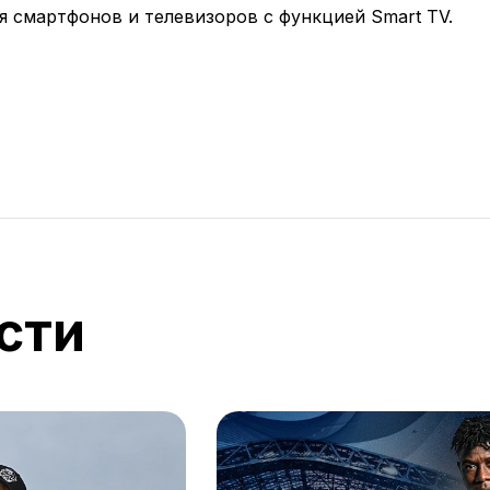
ля смартфонов и телевизоров с функцией Smart TV.
сти