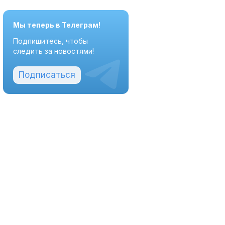
Мы теперь в Телеграм!
Подпишитесь, чтобы
следить за новостями!
Подписаться