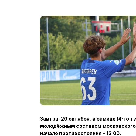
Завтра, 20 октября, в рамках 14-го 
молодёжным составом московского 
начало противостояния – 13:00.