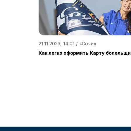
21.11.2023, 14:01 / «Сочи»
Как легко оформить Карту болельщи