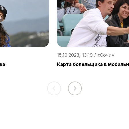
15.10.2023, 13:19 / «Сочи»
ка
Карта болельщика в мобиль