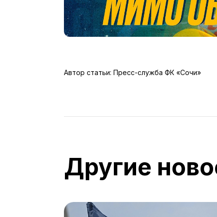
Автор статьи: Пресс-служба ФК «Сочи»
Другие ново