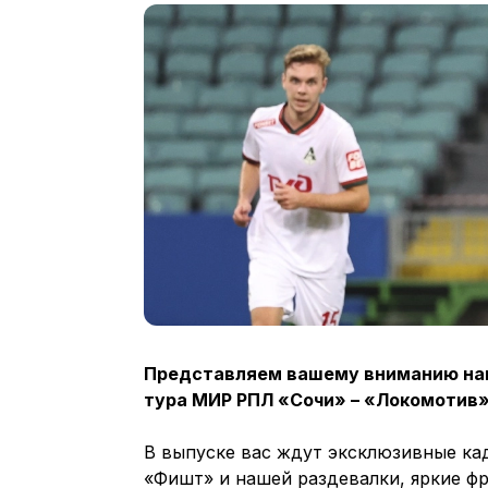
Представляем вашему вниманию на
тура МИР РПЛ «Сочи» – «Локомотив
В выпуске вас ждут эксклюзивные ка
«Фишт» и нашей раздевалки, яркие фр