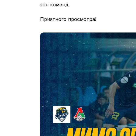
зон команд.
Приятного просмотра!