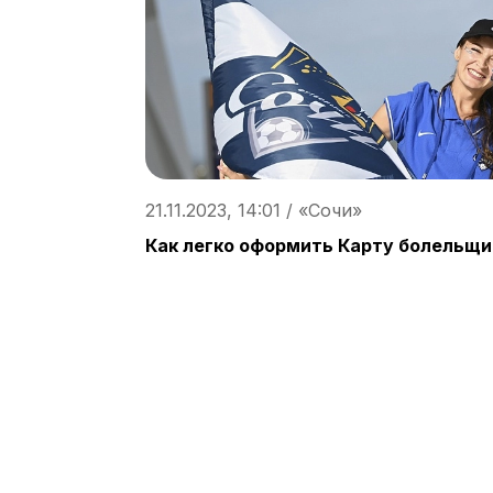
21.11.2023, 14:01 / «Сочи»
Как легко оформить Карту болельщи