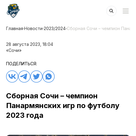
Главная
Новости
2023/2024
Сборная Сочи – чемпион Панарм
28 августа 2023, 18:04
«Сочи»
ПОДЕЛИТЬСЯ:
Сборная Сочи – чемпион
Панармянских игр по футболу
2023 года