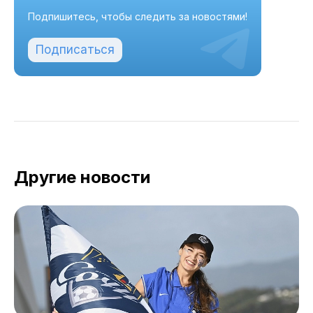
Подпишитесь, чтобы следить за новостями!
Подписаться
Другие новости