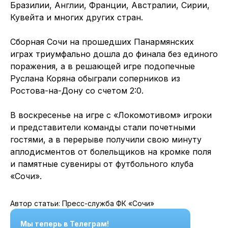
Бразилии, Англии, Франции, Австралии, Сирии,
Кувейта и многих других стран.
Сборная Сочи на прошедших Панармянских
играх триумфально дошла до финала без единого
поражения, а в решающей игре подопечные
Руслана Коряна обыграли соперников из
Ростова-на-Дону со счетом 2:0.
В воскресенье на игре с «Локомотивом» игроки
и представители команды стали почетными
гостями, а в перерыве получили свою минуту
аплодисментов от болельщиков на кромке поля
и памятные сувениры от футбольного клуба
«Сочи».
Автор статьи: Пресс-служба ФК «Сочи»
Мы теперь в Телеграм!