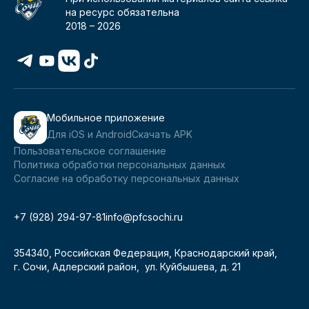
на ресурс обязательна
2018 –
2026
Мобильное приложение
Для iOS и Android
Скачать APK
Пользовательское соглашение
Политика обработки персональных данных
Согласие на обработку персональных данных
+7 (928) 294-97-81
info@pfcsochi.ru
354340, Российская Федерация, Краснодарский край,
г. Сочи, Адлерский район, ул. Куйбышева, д. 21