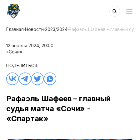
Главная
Новости
2023/2024
Рафаэль Шафеев – главный судь
12 апреля 2024, 20:00
«Сочи»
ПОДЕЛИТЬСЯ:
Рафаэль Шафеев – главный
судья матча «Сочи» -
«Спартак»