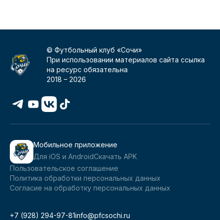
© Футбольный клуб «Сочи»
При использовании материалов сайта ссылка
на ресурс обязательна
2018 –
2026
Мобильное приложение
Для iOS и Android
Скачать APK
Пользовательское соглашение
Политика обработки персональных данных
Согласие на обработку персональных данных
+7 (928) 294-97-81
info@pfcsochi.ru