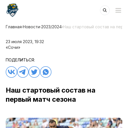
Главная
Новости
2023/2024
Наш стартовый состав на первы
23 июля 2023, 19:32
«Сочи»
ПОДЕЛИТЬСЯ:
Наш стартовый состав на
первый матч сезона