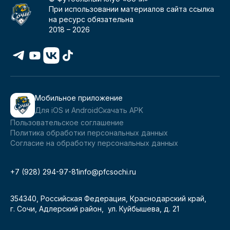
При использовании материалов сайта ссылка
на ресурс обязательна
2018 –
2026
Мобильное приложение
Для iOS и Android
Скачать APK
Пользовательское соглашение
Политика обработки персональных данных
Согласие на обработку персональных данных
+7 (928) 294-97-81
info@pfcsochi.ru
354340, Российская Федерация, Краснодарский край,
г. Сочи, Адлерский район, ул. Куйбышева, д. 21