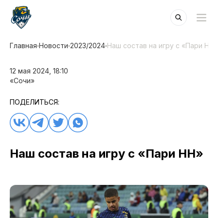
Главная
Новости
2023/2024
Наш состав на игру с «Пари НН»
12 мая 2024, 18:10
«Сочи»
ПОДЕЛИТЬСЯ:
Наш состав на игру с «Пари НН»