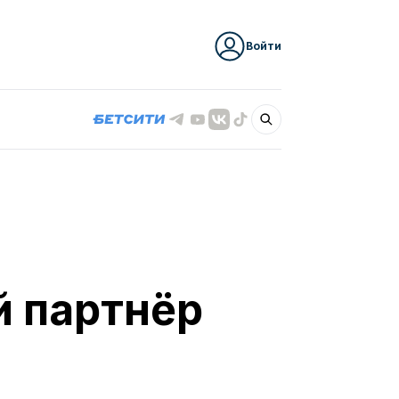
Войти
й партнёр