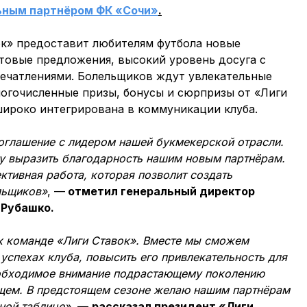
ьным партнёром ФК «Сочи»
.
ок» предоставит любителям футбола новые
товые предложения, высокий уровень досуга с
чатлениями. Болельщиков ждут увлекательные
ногочисленные призы, бонусы и сюрпризы от «Лиги
широко интегрирована в коммуникации клуба.
оглашение с лидером нашей букмекерской отрасли.
чу выразить благодарность нашим новым партнёрам.
ктивная работа, которая позволит создать
льщиков»
, —
отметил генеральный директор
 Рубашко.
 к команде «Лиги Ставок». Вместе мы сможем
 успехах клуба, повысить его привлекательность для
еобходимое внимание подрастающему поколению
щем. В предстоящем сезоне желаю нашим партнёрам
рной таблице»
, —
рассказал президент «Лиги