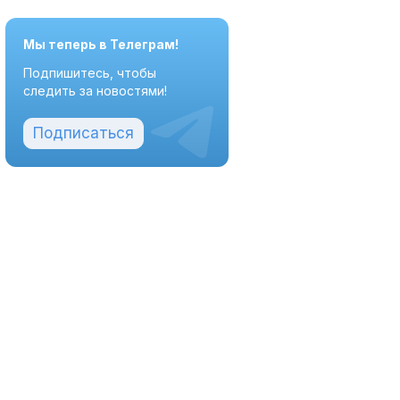
Мы теперь в Телеграм!
Подпишитесь, чтобы
следить за новостями!
Подписаться