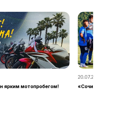
20.07.2023, 20:10 / «С
н ярким мотопробегом!
«Сочи-М» сыграет в 