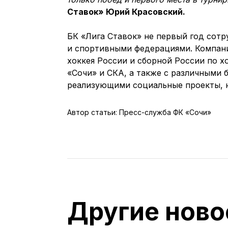
Ставок» Юрий Красовский.
БК «Лига Ставок» не первый год сот
и спортивными федерациями. Компан
хоккея России и сборной России по х
«Сочи» и СКА, а также с различными
реализующими социальные проекты, н
Автор статьи: Пресс-служба ФК «Сочи»
Другие ново