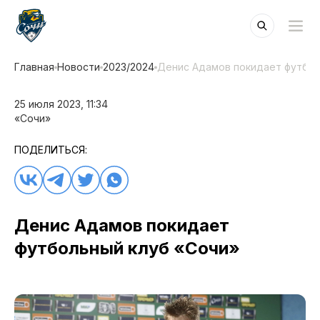
Главная
Новости
2023/2024
Денис Адамов покидает футбол
25 июля 2023, 11:34
«Сочи»
ПОДЕЛИТЬСЯ:
Денис Адамов покидает
футбольный клуб «Сочи»