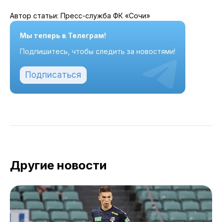
Автор статьи: Пресс-служба ФК «Сочи»
Мы теперь в Телеграм!
Подпишитесь, чтобы следить за новостями!
Подписаться
Другие новости