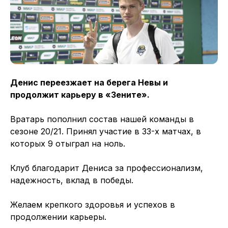
Денис переезжает на берега Невы и
продолжит карьеру в «Зените».
Вратарь пополнил состав нашей команды в
сезоне 20/21. Принял участие в 33-х матчах, в
которых 9 отыграл на ноль.
Клуб благодарит Дениса за профессионализм,
надежность, вклад в победы.
Желаем крепкого здоровья и успехов в
продолжении карьеры.