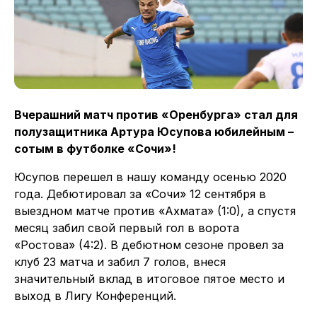
Вчерашний матч против «Оренбурга» стал для
полузащитника Артура Юсупова юбилейным –
сотым в футболке «Сочи»!
Юсупов перешел в нашу команду осенью 2020
года. Дебютировал за «Сочи» 12 сентября в
выездном матче против «Ахмата» (1:0), а спустя
месяц забил свой первый гол в ворота
«Ростова» (4:2). В дебютном сезоне провел за
клуб 23 матча и забил 7 голов, внеся
значительный вклад в итоговое пятое место и
выход в Лигу Конференций.