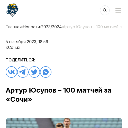
Главная
Новости
2023/2024
Артур Юсупов – 100 матчей за 
5 октября 2023, 18:59
«Сочи»
ПОДЕЛИТЬСЯ:
Артур Юсупов – 100 матчей за
«Сочи»