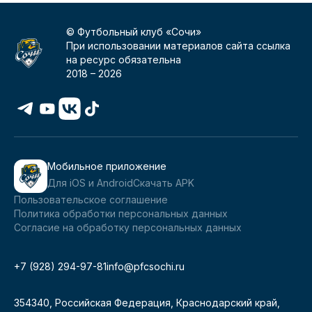
© Футбольный клуб «Сочи»
При использовании материалов сайта ссылка
на ресурс обязательна
2018 –
2026
Мобильное приложение
Для iOS и Android
Скачать APK
Пользовательское соглашение
Политика обработки персональных данных
Согласие на обработку персональных данных
+7 (928) 294-97-81
info@pfcsochi.ru
354340, Российская Федерация, Краснодарский край,