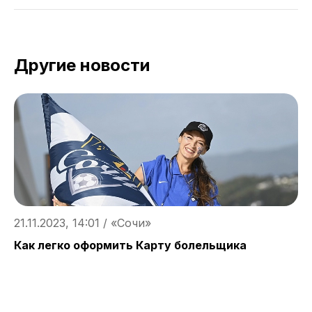
Другие новости
21.11.2023, 14:01 / «Сочи»
2
Как легко оформить Карту болельщика
А