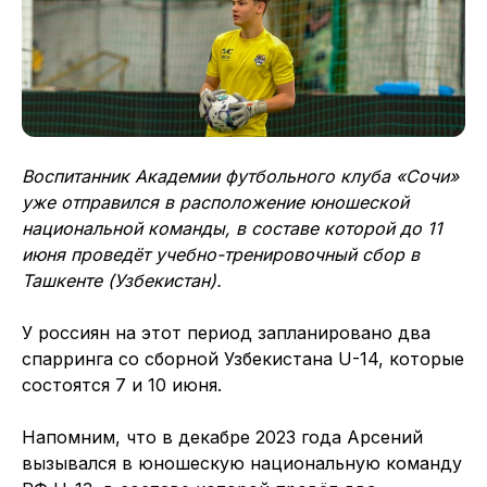
Воспитанник Академии футбольного клуба «Сочи»
уже отправился в расположение юношеской
национальной команды, в составе которой до 11
июня проведёт учебно-тренировочный сбор в
Ташкенте (Узбекистан).
У россиян на этот период запланировано два
спарринга со сборной Узбекистана U-14, которые
состоятся 7 и 10 июня.
Напомним, что в декабре 2023 года Арсений
вызывался в юношескую национальную команду