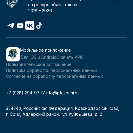
на ресурс обязательна
2018 –
2026
Мобильное приложение
Для iOS и Android
Скачать APK
Пользовательское соглашение
Политика обработки персональных данных
Согласие на обработку персональных данных
+7 (928) 294-97-81
info@pfcsochi.ru
354340, Российская Федерация, Краснодарский край,
г. Сочи, Адлерский район, ул. Куйбышева, д. 21