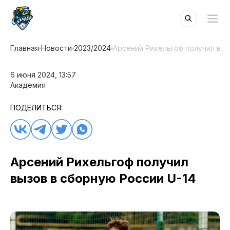
Главная
Новости
2023/2024
Арсений Рихельгоф получил выз
6 июня 2024, 13:57
Академия
ПОДЕЛИТЬСЯ:
Арсений Рихельгоф получил
вызов в сборную России U-14