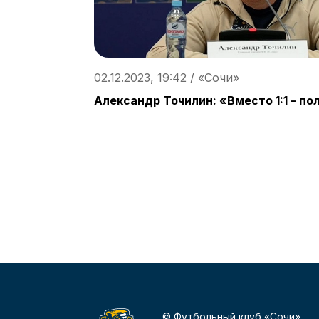
02.12.2023, 19:42 / «Сочи»
Александр Точилин: «Вместо 1:1 – по
© Футбольный клуб «Сочи»