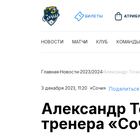
БИЛЕТЫ
АТРИБ
НОВОСТИ
МАТЧИ
КЛУБ
КОМАНДЫ
Главная
Новости
2023/2024
Александр Точи
3 декабря 2023, 11:20
«Сочи»
Поделиться
Александр Т
тренера «Со