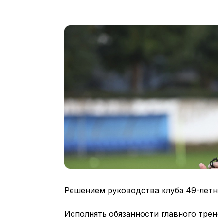
Решением руководства клуба 49-летн
Исполнять обязанности главного трен