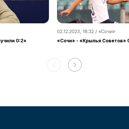
02.12.2023, 18:32 / «Сочи»
лучили 0:2»
«Сочи» - «Крылья Советов» 