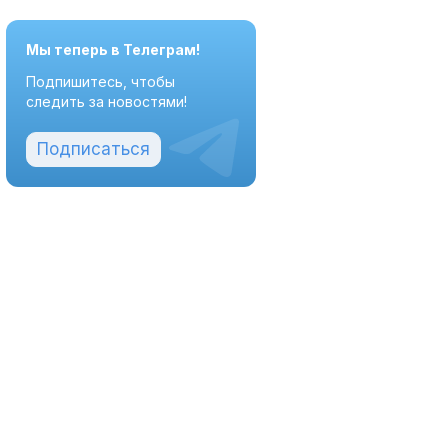
Мы теперь в Телеграм!
Подпишитесь, чтобы
следить за новостями!
Подписаться