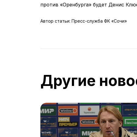
против «Оренбурга» будет Денис Клю
Автор статьи: Пресс-служба ФК «Сочи»
Другие ново