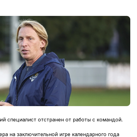
ий специалист отстранен от работы с командой.
ера на заключительной игре календарного года