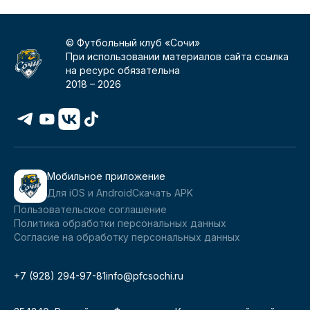
© Футбольный клуб «Сочи»
При использовании материалов сайта ссылка
на ресурс обязательна
2018 –
2026
Мобильное приложение
Для iOS и Android
Скачать APK
Пользовательское соглашение
Политика обработки персональных данных
Согласие на обработку персональных данных
+7 (928) 294-97-81
info@pfcsochi.ru