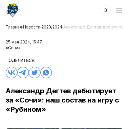
Главная
Новости
2023/2024
Александр Дегтев дебютирует з
25 мая 2024, 15:47
«Сочи»
ПОДЕЛИТЬСЯ:
Александр Дегтев дебютирует
за «Сочи»: наш состав на игру с
«Рубином»