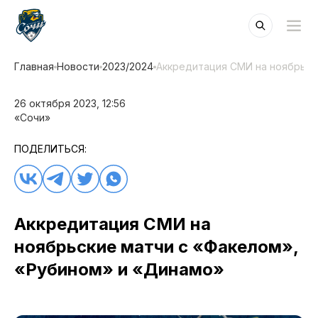
Главная
Новости
2023/2024
Аккредитация СМИ на ноябрьск
26 октября 2023, 12:56
«Сочи»
ПОДЕЛИТЬСЯ:
Аккредитация СМИ на
ноябрьские матчи с «Факелом»,
«Рубином» и «Динамо»