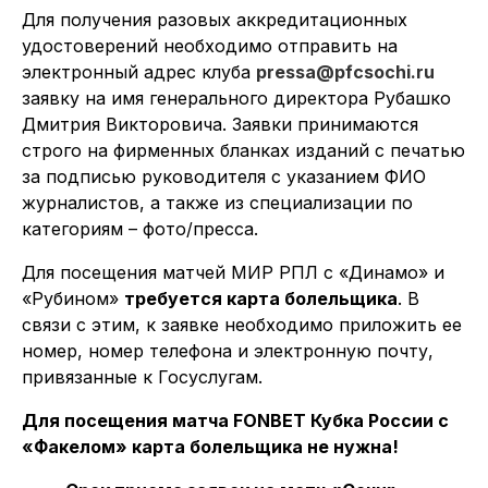
Для получения разовых аккредитационных
удостоверений необходимо отправить на
электронный адрес клуба
pressa@pfcsochi.ru
заявку на имя генерального директора Рубашко
Дмитрия Викторовича. Заявки принимаются
строго на фирменных бланках изданий с печатью
за подписью руководителя с указанием ФИО
журналистов, а также из специализации по
категориям – фото/пресса.
Для посещения матчей МИР РПЛ с «Динамо» и
«Рубином»
требуется карта болельщика
. В
связи с этим, к заявке необходимо приложить ее
номер, номер телефона и электронную почту,
привязанные к Госуслугам.
Для посещения матча FONBET Кубка России с
«Факелом» карта болельщика не нужна!