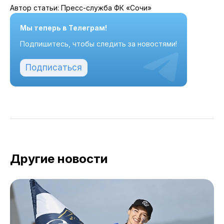
Автор статьи: Пресс-служба ФК «Сочи»
Мы теперь в Телеграм!
Подпишитесь, чтобы следить за новостями!
Подписаться
Другие новости