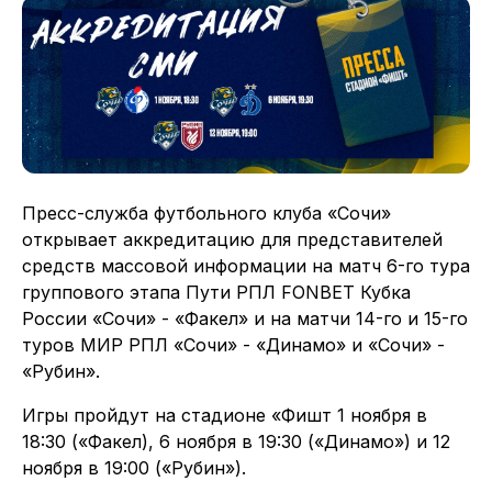
Пресс-служба футбольного клуба «Сочи»
открывает аккредитацию для представителей
средств массовой информации на матч 6-го тура
группового этапа Пути РПЛ FONBET Кубка
России «Сочи» - «Факел» и на матчи 14-го и 15-го
туров МИР РПЛ «Сочи» - «Динамо» и «Сочи» -
«Рубин».
Игры пройдут на стадионе «Фишт 1 ноября в
18:30 («Факел), 6 ноября в 19:30 («Динамо») и 12
ноября в 19:00 («Рубин»).