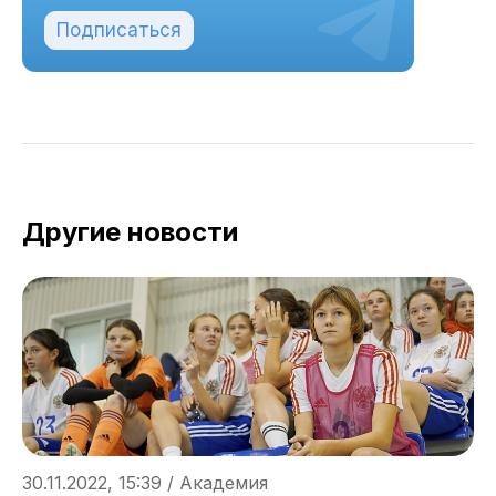
Подписаться
Другие новости
30.11.2022, 15:39 / Академия
2