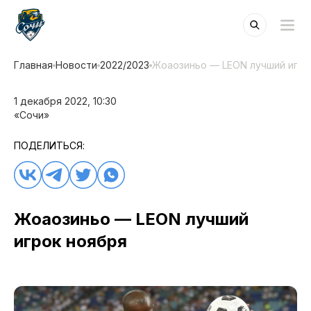
Главная
Новости
2022/2023
Жоаозиньо — LEON лучший игро
1 декабря 2022, 10:30
«Сочи»
ПОДЕЛИТЬСЯ:
Жоаозиньо — LEON лучший
игрок ноября