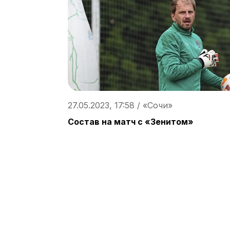
27.05.2023, 17:58 / «Сочи»
Состав на матч с «Зенитом»