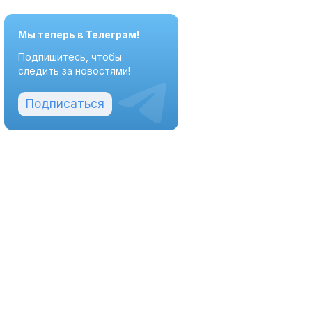
Мы теперь в Телеграм!
Подпишитесь, чтобы
следить за новостями!
Подписаться