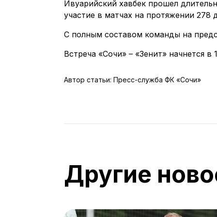
Ивуарийский хавбек прошел длительн
участие в матчах на протяжении 278 
С полным составом команды на пред
Встреча «Сочи» – «Зенит» начнется в 
Автор статьи: Пресс-служба ФК «Сочи»
Другие ново