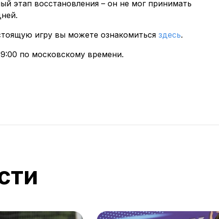
ый этап восстановления – он не мог принимать
дней.
стоящую игру вы можете ознакомиться
здесь
.
19:00 по московскому времени.
сти