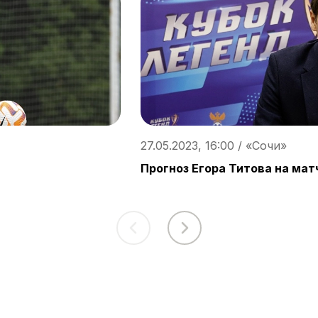
27.05.2023, 16:00 / «Сочи»
Прогноз Егора Титова на мат