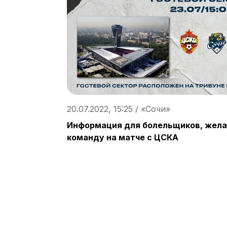
20.07.2022, 15:25 / «Сочи»
Информация для болельщиков, жел
команду на матче с ЦСКА