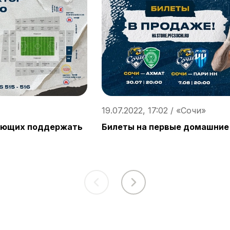
19.07.2022, 17:02 / «Сочи»
ающих поддержать
Билеты на первые домашние 