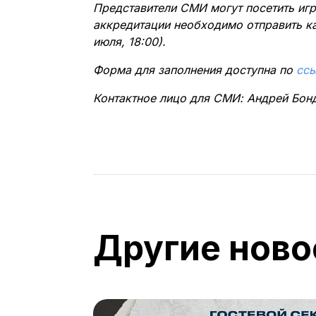
Представители СМИ могут посетить игр
аккредитации необходимо отправить ка
июля, 18:00).
Форма для заполнения доступна по
сс
Контактное лицо для СМИ: Андрей Бон
Другие ново