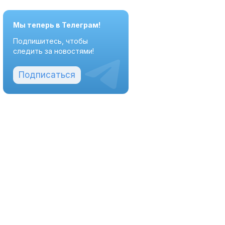
Мы теперь в Телеграм!
Подпишитесь, чтобы
следить за новостями!
Подписаться