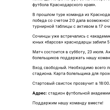
футбола Краснодарского края».
В прошлом туре команда из Краснода
победа со счетом 2:0 дала возможнос
турнирной таблицы с активом в 17 оч
Сочинцы уже встречались с «академи
юных «барсов» краснодарцы забили 5
Матч состоится в субботу, 23 июля. 
болельщиков поддержать нашу коман
Вход свободный. Необходимо всего ли
стадиона. Карта болельщика для про
Стартовый свисток прозвучит в 18:00.
Адрес:
стадион футбольной академии «
Поддержим нашу команду вместе!