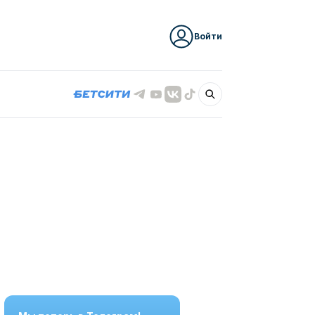
Войти