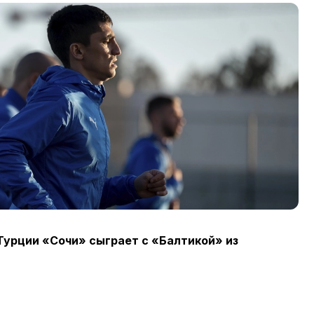
Турции «Сочи» сыграет с «Балтикой» из