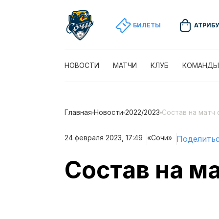
БИЛЕТЫ
АТРИБ
НОВОСТИ
МАТЧИ
КЛУБ
КОМАНДЫ
Главная
Новости
2022/2023
Состав на матч 
24 февраля 2023, 17:49
«Сочи»
Поделить
Состав на м