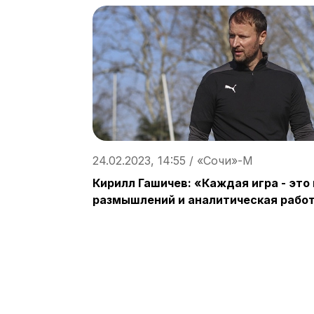
24.02.2023, 14:55 / «Сочи»-М
Кирилл Гашичев: «Каждая игра - это
размышлений и аналитическая рабо