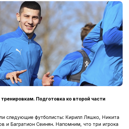
 тренировкам. Подготовка ко второй части
.
ли следующие футболисты: Кирилл Ляшко, Никита
в и Багратион Сеинян. Напомним, что три игрока