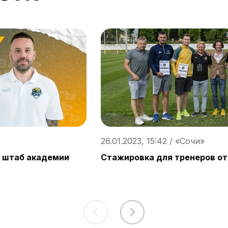
26.01.2023, 15:42 / «Сочи»
й штаб академии
Стажировка для тренеров от