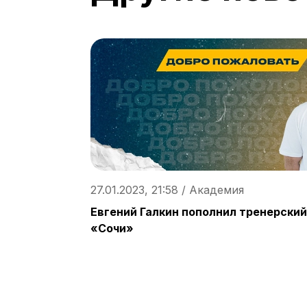
27.01.2023, 21:58 / Академия
Евгений Галкин пополнил тренерски
«Сочи»