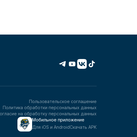
Пользовательское соглашение
Политика обработки персональных данных
огласие на обработку персональных данных
Мобильное приложение
Для iOS и Android
Скачать APK