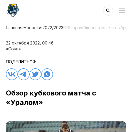
Главная
Новости
2022/2023
Обзор кубкового матча с «Урал
22 октября 2022, 00:46
«Сочи»
ПОДЕЛИТЬСЯ:
Обзор кубкового матча с
«Уралом»