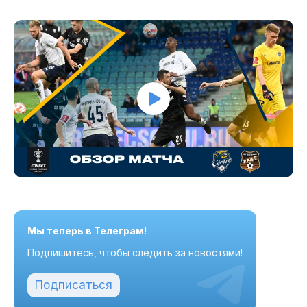
Мы теперь в Телеграм!
Подпишитесь, чтобы следить за новостями!
Подписаться