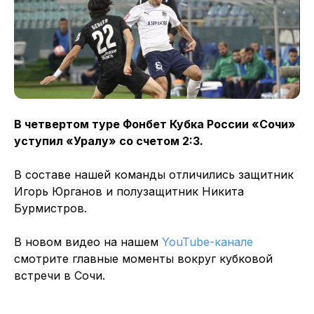
В четвертом туре Фонбет Кубка России «Сочи»
уступил «Уралу» со счетом 2:3.
В составе нашей команды отличились защитник
Игорь Юрганов и полузащитник Никита
Бурмистров.
В новом видео на нашем
YouTube-канале
смотрите главные моменты вокруг кубковой
встречи в Сочи.