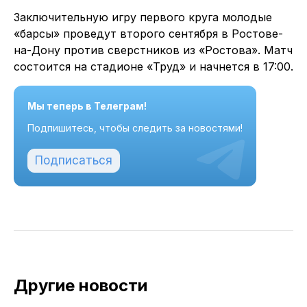
Заключительную игру первого круга молодые
«барсы» проведут второго сентября в Ростове-
на-Дону против сверстников из «Ростова». Матч
состоится на стадионе «Труд» и начнется в 17:00.
Мы теперь в Телеграм!
Подпишитесь, чтобы следить за новостями!
Подписаться
Другие новости