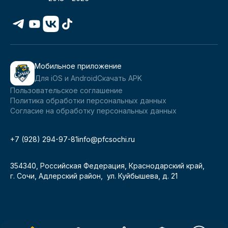
Мобильное приложение
Для iOS и Android
Скачать APK
Пользовательское соглашение
Политика обработки персональных данных
Согласие на обработку персональных данных
+7 (928) 294-97-81
info@pfcsochi.ru
354340, Российская Федерация, Краснодарский край,
г. Сочи, Адлерский район, ул. Куйбышева, д. 21