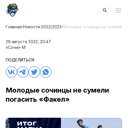
Главная
Новости
2022/2023
Молодые сочинцы не сумели по
26 августа 2022, 20:47
«Сочи»-М
ПОДЕЛИТЬСЯ:
Молодые сочинцы не сумели
погасить «Факел»